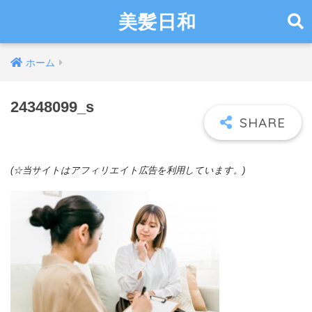
美髪日和
ホーム
24348099_s
(☆当サイトはアフィリエイト広告を利用しています。)