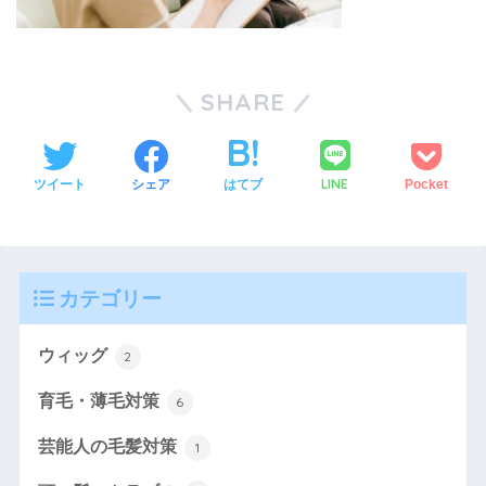
SHARE
LINE
ツイート
シェア
はてブ
Pocket
カテゴリー
ウィッグ
2
育毛・薄毛対策
6
芸能人の毛髪対策
1