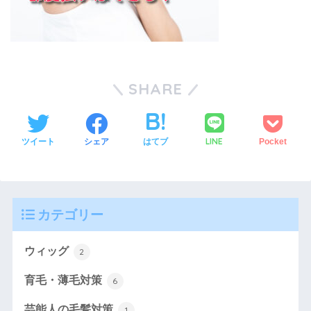
SHARE
LINE
ツイート
シェア
はてブ
Pocket
カテゴリー
ウィッグ
2
育毛・薄毛対策
6
芸能人の毛髪対策
1