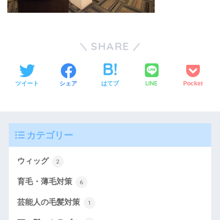
SHARE
LINE
ツイート
シェア
はてブ
Pocket
カテゴリー
ウィッグ
2
育毛・薄毛対策
6
芸能人の毛髪対策
1